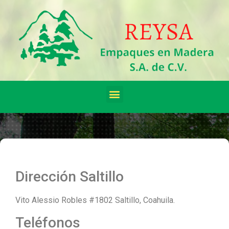
Dirección Saltillo
Vito Alessio Robles #1802 Saltillo, Coahuila.
Teléfonos