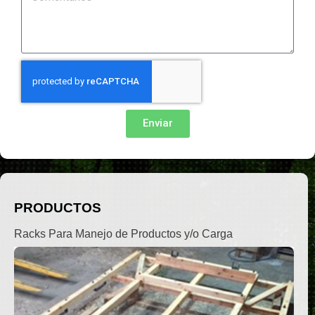
Enviar
PRODUCTOS
Racks Para Manejo de Productos y/o Carga