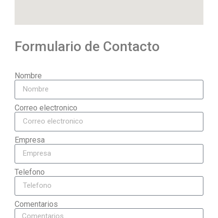
Formulario de Contacto
Nombre
Correo electronico
Empresa
Telefono
Comentarios