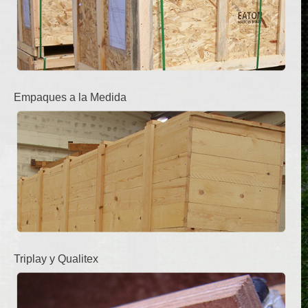
Empaques a la Medida
Triplay y Qualitex