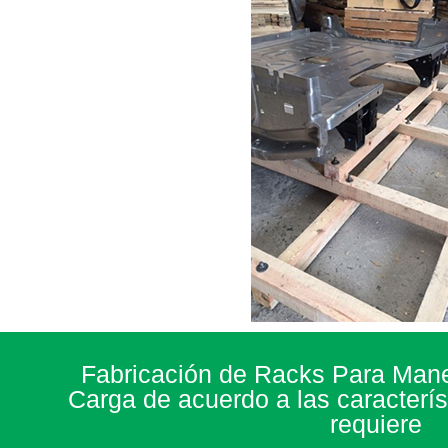
Fabricación de Racks Para Mane
Carga de acuerdo a las caracterís
requiere