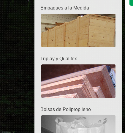
Empaques a la Medida
Triplay y Qualitex
Bolsas de Polipropileno